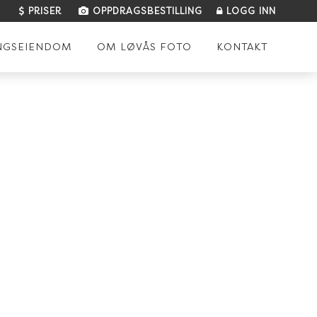
PRISER
OPPDRAGSBESTILLING
LOGG INN
NGSEIENDOM
OM LØVÅS FOTO
KONTAKT