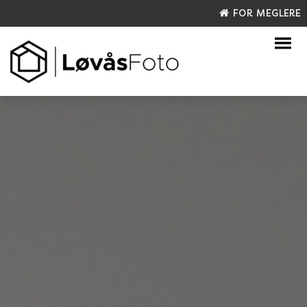
FOR MEGLERE