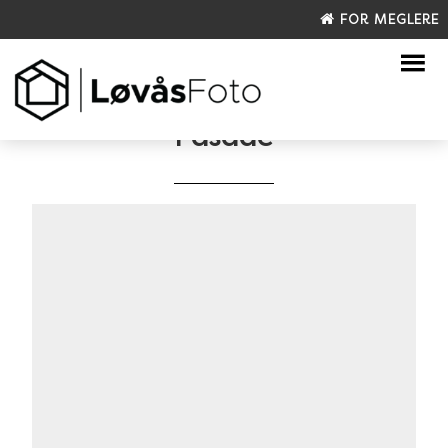
FOR MEGLERE
Fasade