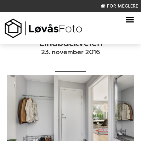
FOR MEGLERE
Lindbäckveien
23. november 2016