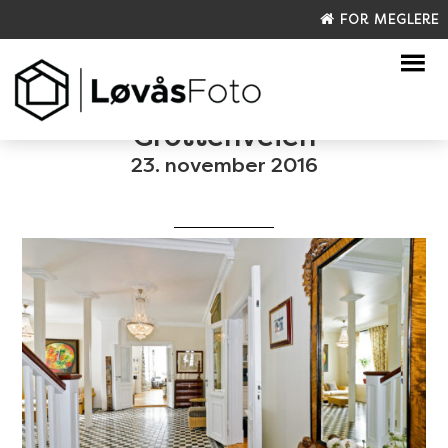
FOR MEGLERE
Grottenveien
23. november 2016